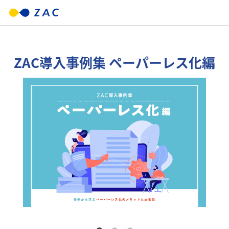
ZAC導入事例集 ペーパーレス化編