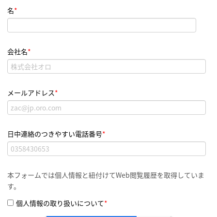
名
*
会社名
*
メールアドレス
*
日中連絡のつきやすい電話番号
*
本フォームでは個人情報と紐付けてWeb閲覧履歴を取得していま
す。
個人情報の取り扱いについて
*