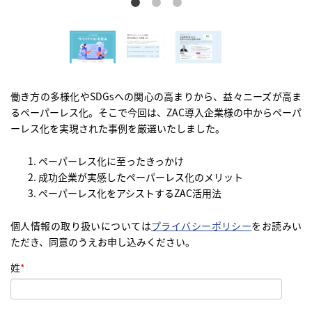
働き方の多様化やSDGsへの関心の高まりから、益々ニーズが高ま
るペーパーレス化。そこで今回は、ZAC導入企業様の中からペーパ
ーレス化を実現された事例を厳選いたしました。
ペーパーレス化に至ったきっかけ
成功企業が実感したペーパーレス化のメリット
ペーパーレス化をアシストするZAC活用法
個人情報の取り扱いについては
プライバシーポリシー
をお読みい
ただき、
同意のうえお申し込みください。
姓
*