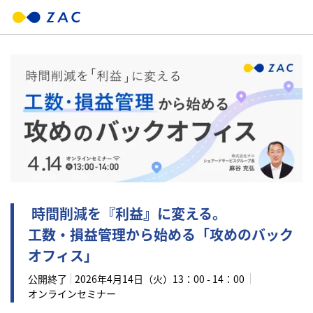
時間削減を『利益』に変える。
工数・損益管理から始める「攻めのバック
オフィス」
公開終了
2026年
4月14日（火）13：00 - 14：00
オンラインセミナー