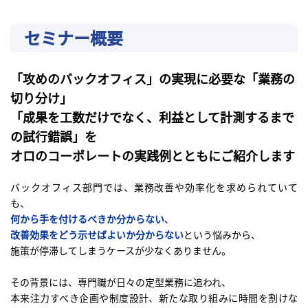
セミナー概要
「攻めのバックオフィス」の実現に必要な「業務の
切り分け」
「成果を工数だけでなく、利益として計測するまで
の試行錯誤」を
オロのコーポレートの実践例とともにご紹介します
バックオフィス部門では、業務改善や効率化を求められていて
も、
何から手を付けるべきか分からない
、
改善効果をどう示せばよいか分からない
という悩みから、
施策が停滞してしまうケースが少なくありません。
その背景には、専門職が日々の定型業務に追われ、
本来注力すべき企画や制度設計、新たな取り組みに時間を割けな