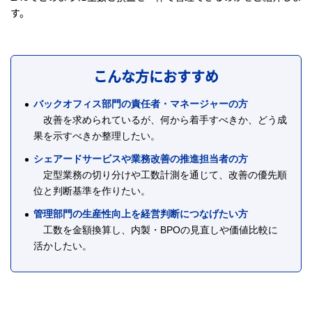
す。
こんな方におすすめ
バックオフィス部門の責任者・マネージャーの方
改善を求められているが、何から着手すべきか、どう成
果を示すべきか整理したい。
シェアードサービスや業務改善の推進担当者の方
定型業務の切り分けや工数計測を通じて、改善の優先順
位と判断基準を作りたい。
管理部門の生産性向上を経営判断につなげたい方
工数を金額換算し、内製・BPOの見直しや価値比較に
活かしたい。