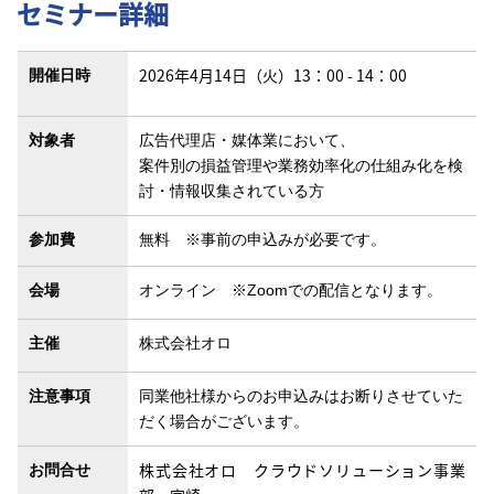
セミナー詳細
2026年4月14日（火）13：00 - 14：00
開催日時
対象者
広告代理店・媒体業において、
案件別の損益管理や業務効率化の仕組み化を検
討・情報収集されている方
参加費
無料 ※事前の申込みが必要です。
会場
オンライン ※Zoomでの配信となります。
主催
株式会社オロ
注意事項
同業他社様からのお申込みはお断りさせていた
だく場合がございます。
株式会社オロ クラウドソリューション事業
お問合せ