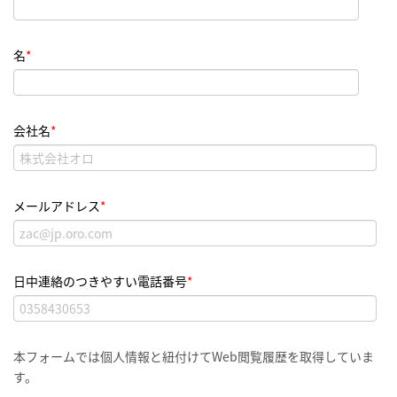
名
*
会社名
*
メールアドレス
*
日中連絡のつきやすい電話番号
*
本フォームでは個人情報と紐付けてWeb閲覧履歴を取得していま
す。