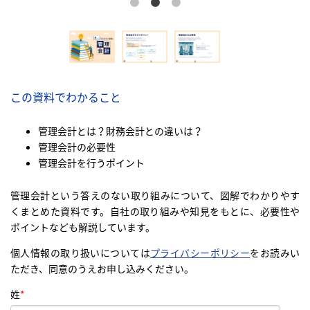
この資料でわかること
管理会計とは？財務会計との違いは？
管理会計の必要性
管理会計を行うポイント
管理会計という答えのない取り組みについて、図解でわかりやす
くまとめた資料です。自社の取り組みや知見をもとに、必要性や
ポイントなども解説しています。
個人情報の取り扱いについては
プライバシーポリシー
をお読みい
ただき、
同意のうえお申し込みください。
姓
*