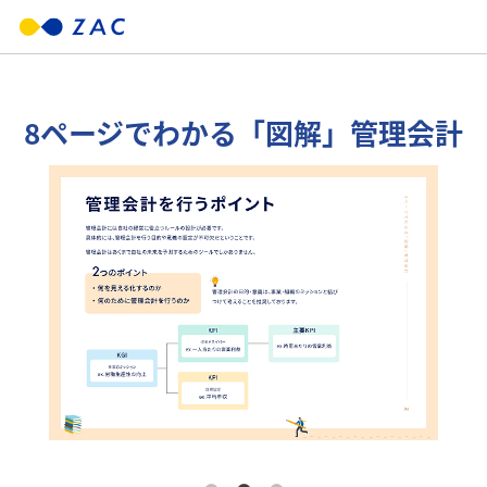
8ページでわかる「図解」管理会計