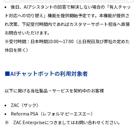
後日、AIアシスタントの回答で解決しない場合の「有人チャッ
ト対応への切り替え」機能を提供開始予定です。本機能が提供さ
れ次第、下記受付時間内であればカスタマーサポート担当へ直接
お問合せいただけます。
※受付時間：日本時間10:00～17:00（土日祝日及び弊社の定めた
休日を除く）
■AIチャットボットの利用対象者
以下に掲げる当社製品・サービスを契約中のお客様
ZAC（ザック）
Reforma PSA（レフォルマ ピーエスエー）
※ ZAC Enterpriseにつきましてはお問い合わせください。