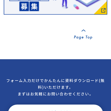
フォーム入力だけでかんたんに資料ダウンロード(無
料)いただけます。
まずはお気軽にお問い合わせください。