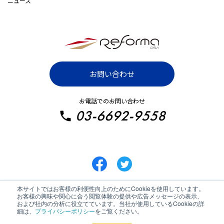
ニュース
お問い合わせ
お電話でのお問い合わせ
03-6692-9558
本サイトではお客様の利便性向上のためにCookieを使用しています。
お客様の興味や関心に合う閲覧体験の提供や広告メッセージの表示、
および社内の分析に役立てています。当社が使用しているCookieの詳
細は、
プライバシーポリシー
をご覧ください。