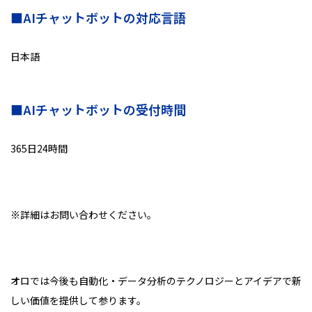
■AIチャットボットの対応言語
日本語
■AIチャットボットの受付時間
365日24時間
※詳細はお問い合わせください。
オロでは今後も自動化・データ分析のテクノロジーとアイデアで新
しい価値を提供して参ります。