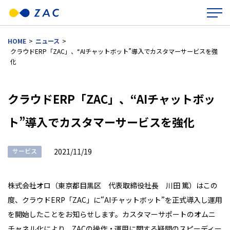
HOME
>
ニュース
>
クラウドERP「ZAC」、“AIチャットボット”導入でカスタマーサービスを強
化
クラウドERP「ZAC」、“AIチャットボッ
ト”導入でカスタマーサービスを強化
サービス
2021/11/19
株式会社オロ（東京都目黒区 代表取締役社長 川田 篤）はこの
度、クラウドERP「ZAC」に“AIチャットボット”を正式導入し運用
を開始したことをお知らせします。カスタマーサポートのオムニ
チャネル化により、ZACの操作・運用に関する疑問のスピーディー