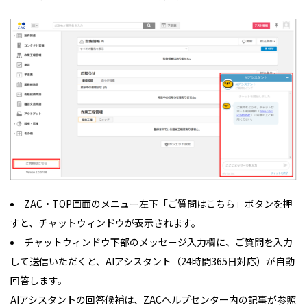
ZAC・TOP画面のメニュー左下「ご質問はこちら」ボタンを押
すと、チャットウィンドウが表示されます。
チャットウィンドウ下部のメッセージ入力欄に、ご質問を入力
して送信いただくと、AIアシスタント（24時間365日対応）が自動
回答します。
AIアシスタントの回答候補は、ZACヘルプセンター内の記事が参照