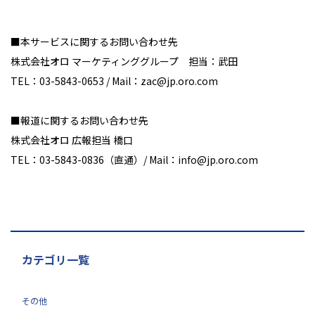
■本サービスに関するお問い合わせ先
株式会社オロ マーケティンググループ 担当：武田
TEL：03-5843-0653 / Mail：zac@jp.oro.com
■報道に関するお問い合わせ先
株式会社オロ 広報担当 橋口
TEL：03-5843-0836（直通）/ Mail：info@jp.oro.com
カテゴリ一覧
その他