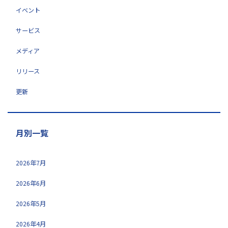
イベント
サービス
メディア
リリース
更新
月別一覧
2026年7月
2026年6月
2026年5月
2026年4月