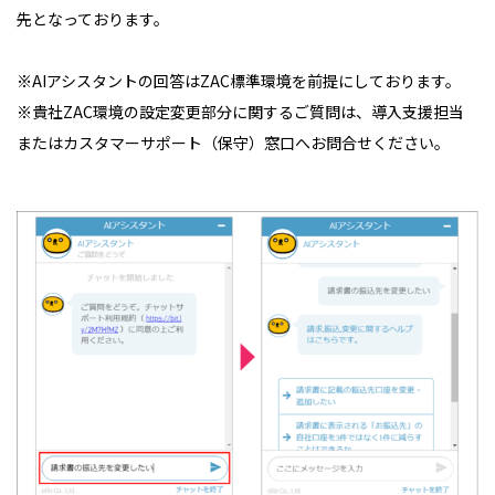
先となっております。
※AIアシスタントの回答はZAC標準環境を前提にしております。
※貴社ZAC環境の設定変更部分に関するご質問は、導入支援担当
またはカスタマーサポート（保守）窓口へお問合せください。