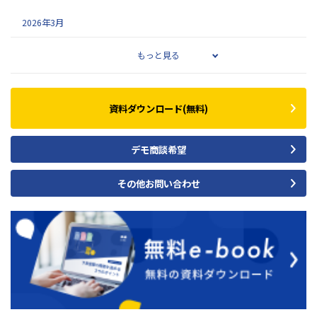
2026年3月
もっと見る
資料ダウンロード(無料)
デモ商談希望
その他お問い合わせ