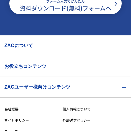
フォーム入力でかんたん
資料ダウンロード(無料)フォームへ
ZACについて
お役立ちコンテンツ
ZACユーザー様向けコンテンツ
会社概要
個人情報について
サイトポリシー
外部送信ポリシー